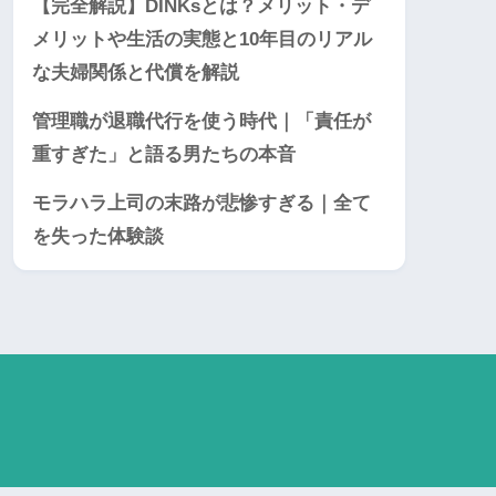
【完全解説】DINKsとは？メリット・デ
メリットや生活の実態と10年目のリアル
な夫婦関係と代償を解説
管理職が退職代行を使う時代｜「責任が
重すぎた」と語る男たちの本音
モラハラ上司の末路が悲惨すぎる｜全て
を失った体験談