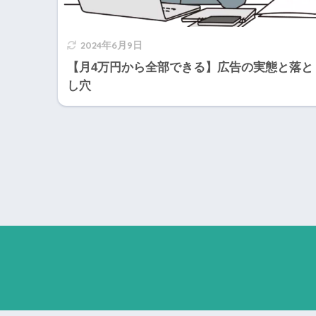
2024年6月9日
【月4万円から全部できる】広告の実態と落と
し穴