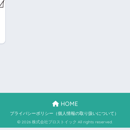
HOME
プライバシーポリシー（個人情報の取り扱いについて）
© 2026 株式会社プロストイック All rights reserved.