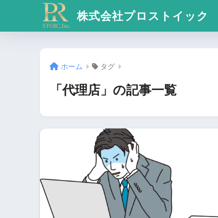
株式会社プロストイック
ホーム
タグ
「代理店」の記事一覧