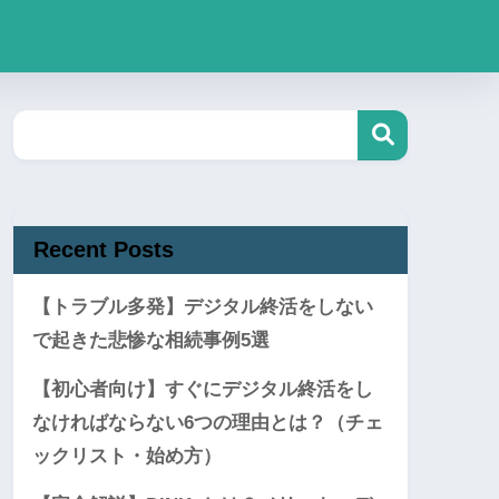
Recent Posts
【トラブル多発】デジタル終活をしない
で起きた悲惨な相続事例5選
【初心者向け】すぐにデジタル終活をし
なければならない6つの理由とは？（チェ
ックリスト・始め方）