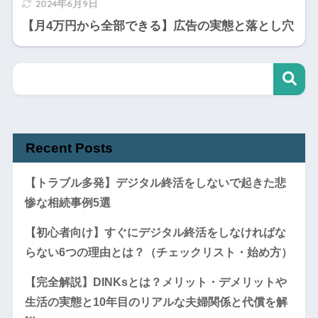
2024年6月9日
【月4万円から全部できる】広告の実態と落とし穴
Recent Posts
【トラブル多発】デジタル終活をしないで起きた悲
惨な相続事例5選
【初心者向け】すぐにデジタル終活をしなければな
らない6つの理由とは？（チェックリスト・始め方）
【完全解説】DINKsとは？メリット・デメリットや
生活の実態と10年目のリアルな夫婦関係と代償を解