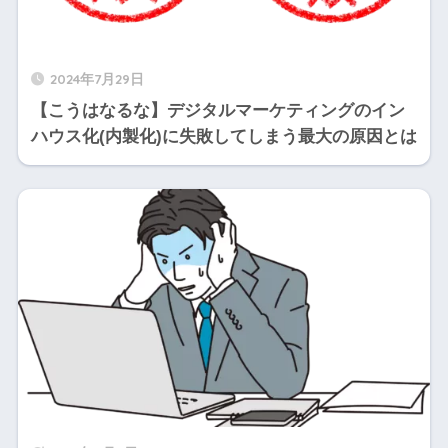
2024年7月29日
【こうはなるな】デジタルマーケティングのイン
ハウス化(内製化)に失敗してしまう最大の原因とは