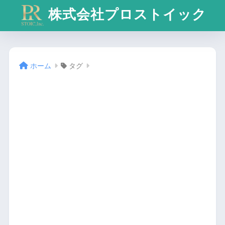
株式会社プロストイック
ホーム
タグ