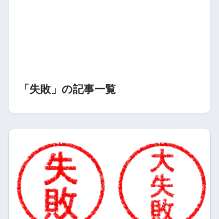
「失敗」の記事一覧