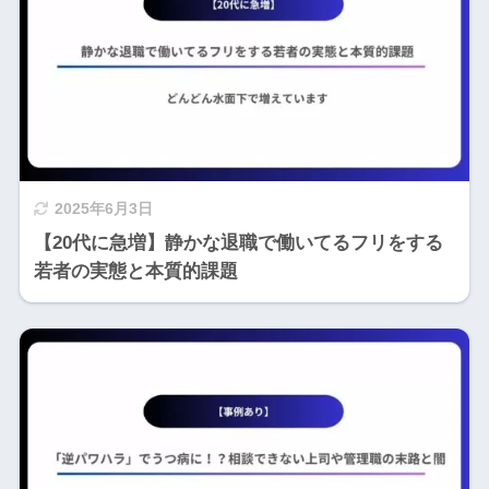
2025年6月3日
【20代に急増】静かな退職で働いてるフリをする
若者の実態と本質的課題