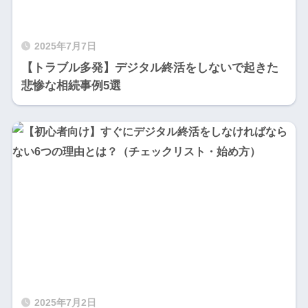
2025年7月7日
【トラブル多発】デジタル終活をしないで起きた
悲惨な相続事例5選
2025年7月2日