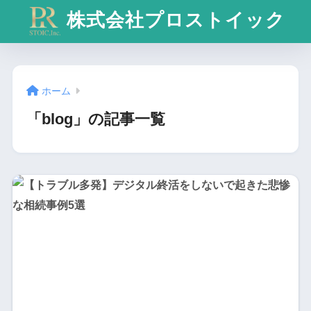
株式会社プロストイック
ホーム
「blog」の記事一覧