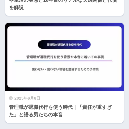
や生活の実態と10年目のリアルな夫婦関係と代償
を解説
2025年6月6日
管理職が退職代行を使う時代｜「責任が重すぎ
た」と語る男たちの本音