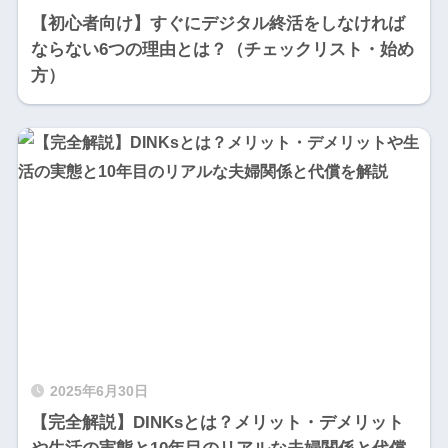
【初心者向け】すぐにデジタル終活をしなければ
ならない6つの理由とは？（チェックリスト・始め
方）
2025年6月30日
【完全解説】DINKsとは？メリット・デメリット