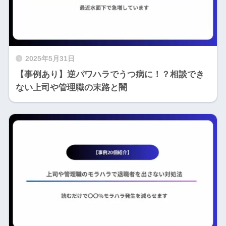
2025年5月31日
【事例あり】逆パワハラでうつ病に！？相談でき
ない上司や管理職の末路と闇