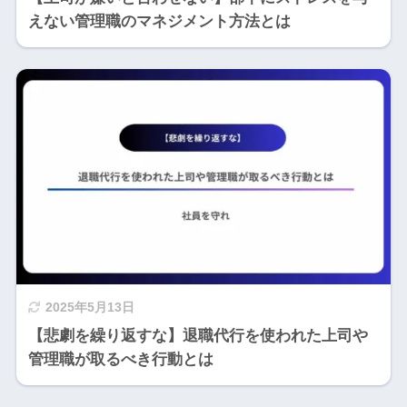
えない管理職のマネジメント方法とは
2025年5月13日
【悲劇を繰り返すな】退職代行を使われた上司や
管理職が取るべき行動とは