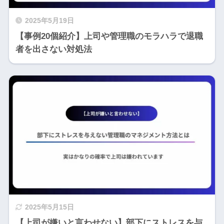
2025年5月19日
【事例20個紹介】上司や管理職のモラハラで退職
者を出さない対処法
2025年5月15日
【上司が嫌いと言わせない】部下にストレスを与