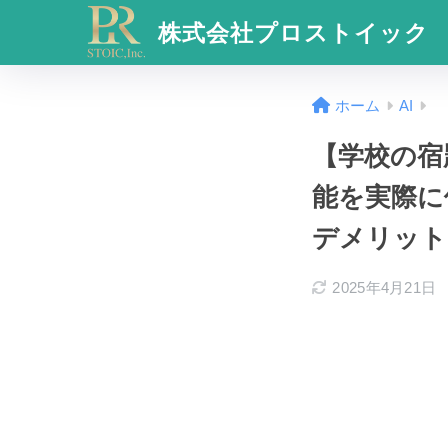
株式会社プロストイック
ホーム
AI
【学校の宿
能を実際に
デメリット
2025年4月21日