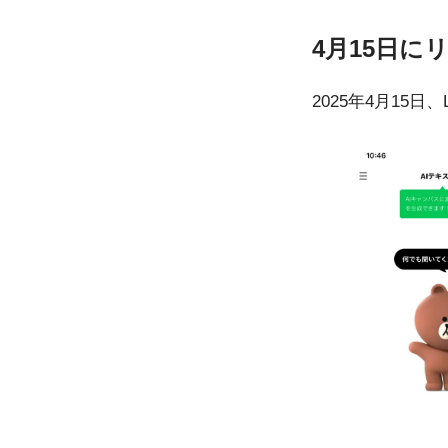
4月15日に
2025年4月15