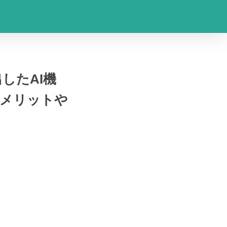
したAI機
・メリットや