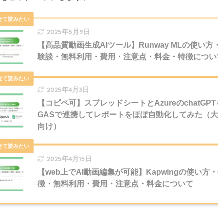
2025年5月9日
【高品質動画生成AIツール】Runway MLの使い方
験談・無料利用・費用・注意点・料金・特徴につい
2025年4月3日
【コピペ可】スプレッドシートとAzureのchatGPT
GASで連携してレポートをほぼ自動化してみた（
向け）
2025年4月15日
【web上でAI動画編集が可能】Kapwingの使い方
徴・無料利用・費用・注意点・料金について