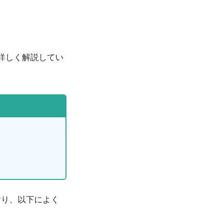
いて詳しく解説してい
おり、以下によく