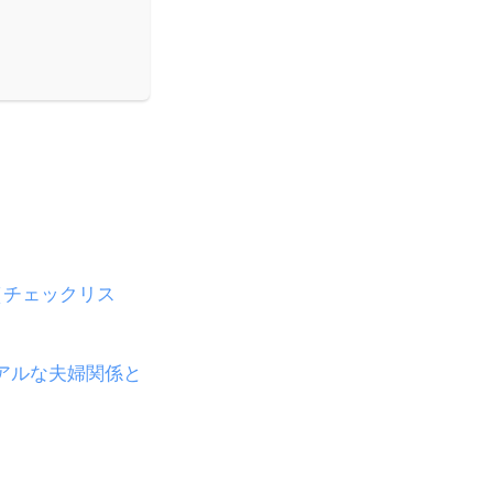
（チェックリス
リアルな夫婦関係と