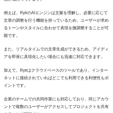
例えば、RytrのAIエンジンは文脈を理解し、必要に応じて
文章の調整を行う機能を持っているため、ユーザーが求め
るトーンやスタイルに合わせて表現を微調整することが可
能です。
また、リアルタイムでの文章生成ができるため、アイディ
アを即座に具現化したい場合にも迅速に対応できます。
加えて、Rytrはクラウドベースのツールであり、インター
ネットに接続されていればどこでも利用できる利便性もポ
イントです。
企業のチームでの共同作業にも対応しており、同じアカウ
ントで複数のユーザーがアクセスしてプロジェクトを共有