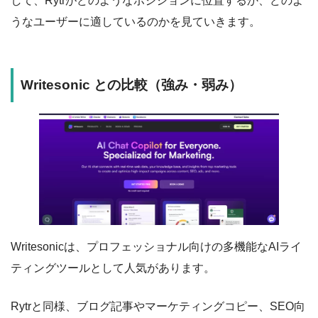
して、Rytrがどのようなポジションに位置するか、どのよ
うなユーザーに適しているのかを見ていきます。
Writesonic との比較（強み・弱み）
Writesonicは、プロフェッショナル向けの多機能なAIライ
ティングツールとして人気があります。
Rytrと同様、ブログ記事やマーケティングコピー、SEO向