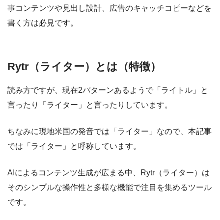
事コンテンツや見出し設計、広告のキャッチコピーなどを
書く方は必見です。
Rytr（ライター）とは（特徴）
読み方ですが、現在2パターンあるようで「ライトル」と
言ったり「ライター」と言ったりしています。
ちなみに現地米国の発音では「ライター」なので、本記事
では「ライター」と呼称しています。
AIによるコンテンツ生成が広まる中、Rytr（ライター）は
そのシンプルな操作性と多様な機能で注目を集めるツール
です。