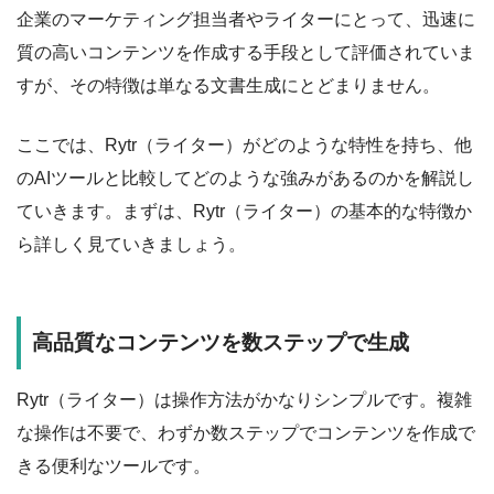
企業のマーケティング担当者やライターにとって、迅速に
質の高いコンテンツを作成する手段として評価されていま
すが、その特徴は単なる文書生成にとどまりません。
ここでは、Rytr（ライター）がどのような特性を持ち、他
のAIツールと比較してどのような強みがあるのかを解説し
ていきます。まずは、Rytr（ライター）の基本的な特徴か
ら詳しく見ていきましょう。
高品質なコンテンツを数ステップで生成
Rytr（ライター）は操作方法がかなりシンプルです。複雑
な操作は不要で、わずか数ステップでコンテンツを作成で
きる便利なツールです。