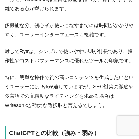
雑である点が挙げられます。
多機能な分、初心者が使いこなすまでには時間がかかりや
すく、ユーザーインターフェースも複雑です。
対してRytrは、シンプルで使いやすいUIが特長であり、操
作性やコストパフォーマンスに優れたツールな印象です。
特に、簡単な操作で質の高いコンテンツを生成したいとい
うユーザーにはRytrが適していますが、SEO対策の徹底や
多言語での高精度なライティングを求める場合は
Writesonicが強力な選択肢と言えるでしょう。
ChatGPTとの比較（強み・弱み）