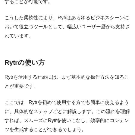
することが可能です。
こうした柔軟性により、Rytrはあらゆるビジネスシーンに
おいて役立つツールとして、幅広いユーザー層から支持さ
れています。
Rytrの使い方
Rytrを活用するためには、まず基本的な操作方法を知るこ
とが重要です。
ここでは、Rytrを初めて使用する方でも簡単に使えるよう
に、具体的なステップごとに解説します。この流れを理解
すれば、スムーズにRytrを使いこなし、効率的にコンテン
ツを生成することができるでしょう。