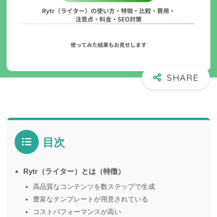
目次
Rytr（ライター）とは（特徴）
高品質なコンテンツを数ステップで生成
豊富なテンプレートが用意されている
コストパフォーマンスが高い