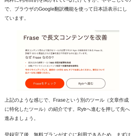
で、ブラウザのGoogle翻訳機能を使って日本語表示にし
ています。
上記のような感じで、Fraseという別のツール（文章作成
に特化したツール）の紹介です。Rytrへ進むを押して先へ
進みましょう。
登録完了後、無料プランがすぐに利用できるため、まずは