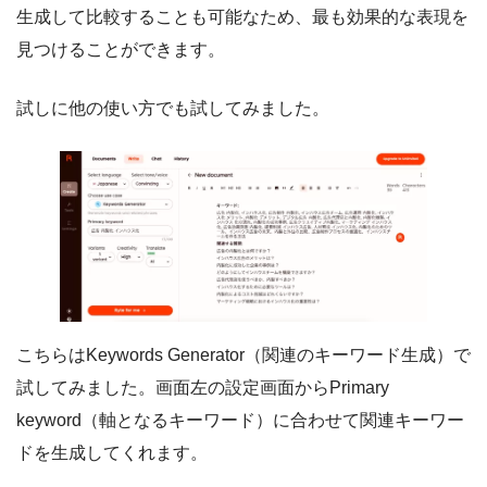
生成して比較することも可能なため、最も効果的な表現を
見つけることができます。
試しに他の使い方でも試してみました。
こちらはKeywords Generator（関連のキーワード生成）で
試してみました。画面左の設定画面からPrimary
keyword（軸となるキーワード）に合わせて関連キーワー
ドを生成してくれます。