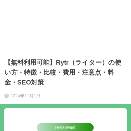
【無料利用可能】Rytr（ライター）の使
い方・特徴・比較・費用・注意点・料
金・SEO対策
2024年11月1日