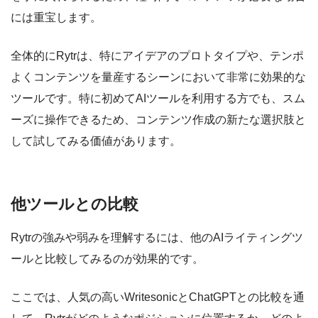
には重宝します。
全体的にRytrは、特にアイデアのプロトタイプや、テンポ
よくコンテンツを量産するシーンにおいて非常に効果的な
ツールです。特に初めてAIツールを利用する方でも、スム
ーズに操作できるため、コンテンツ作成の新たな選択肢と
して試してみる価値があります。
他ツールとの比較
Rytrの強みや弱みを理解するには、他のAIライティングツ
ールと比較してみるのが効果的です。
ここでは、人気の高いWritesonicとChatGPTとの比較を通