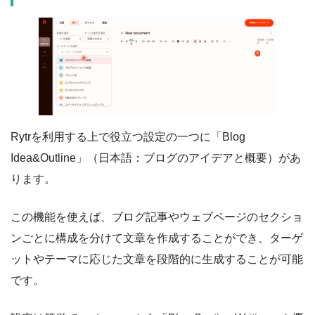
Rytrを利用する上で役立つ設定の一つに「Blog
Idea&Outline」（日本語：ブログのアイデアと概要）があ
ります。
この機能を使えば、ブログ記事やウェブページのセクショ
ンごとに構成を分けて文章を作成することができ、ターゲ
ットやテーマに応じた文章を段階的に生成することが可能
です。