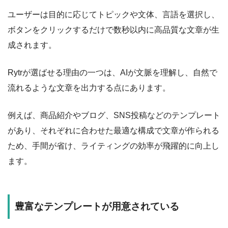
ユーザーは目的に応じてトピックや文体、言語を選択し、
ボタンをクリックするだけで数秒以内に高品質な文章が生
成されます。
Rytrが選ばせる理由の一つは、AIが文脈を理解し、自然で
流れるような文章を出力する点にあります。
例えば、商品紹介やブログ、SNS投稿などのテンプレート
があり、それぞれに合わせた最適な構成で文章が作られる
ため、手間が省け、ライティングの効率が飛躍的に向上し
ます。
豊富なテンプレートが用意されている