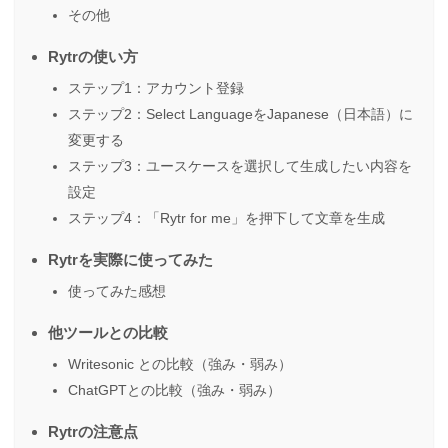
その他
Rytrの使い方
ステップ1：アカウント登録
ステップ2：Select LanguageをJapanese（日本語）に
変更する
ステップ3：ユースケースを選択して生成したい内容を
設定
ステップ4：「Rytr for me」を押下して文章を生成
Rytrを実際に使ってみた
使ってみた感想
他ツールとの比較
Writesonic との比較（強み・弱み）
ChatGPTとの比較（強み・弱み）
Rytrの注意点