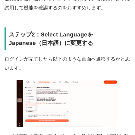
試用して機能を確認するのをおすすめします。
ステップ2：Select Languageを
Japanese（日本語）に変更する
ログインが完了したら以下のような画面へ遷移するかと思
います。