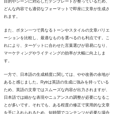
目的やシーンに対応したテンプレートが整っているため、
どんな内容でも適切なフォーマットで即座に文章が生成さ
れます。
また、ボタン一つで異なるトーンやスタイルの文章バリエ
ーションを比較し、最適なものを選べるのも利点です。こ
れにより、ターゲットに合わせた言葉選びが容易になり、
マーケティングやライティングの効率が大幅に向上しま
す。
一方で、日本語の生成精度に関しては、やや改善の余地が
あると感じました。Rytrは英語の生成に強みを持っている
ため、英語の文章ではスムーズな内容が出力されますが、
日本語では細かな表現やニュアンスの調整が必要になるこ
とが多いです。それでも、ある程度の修正で実用的な文章
を手に入れられるため、短時間でコンテンツが必要な場合