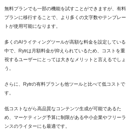
無料プランでも一部の機能を試すことができますが、有料
プランに移行することで、より多くの文字数やテンプレー
トが使用可能になります。
多くのAIライティングツールが高額な料金を設定している
中で、Rytrは月額料金が抑えられているため、コストを重
視するユーザーにとっては大きなメリットと言えるでしょ
う。
さらに、Rytrの有料プランも他ツールと比べて低コストで
す。
低コストながら高品質なコンテンツ生成が可能であるた
め、マーケティング予算に制限がある中小企業やフリーラ
ンスのライターにも最適です。