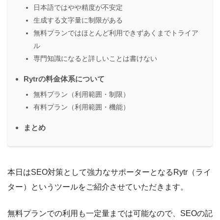
日本語ではやや精度が不安定
生成する文字量に制限がある
無料プランではほとんど利用できずあくまでトライア
ル
専門知識になると詳しいことは書けない
Rytrの料金体系について
無料プラン（利用範囲・制限）
有料プラン（利用範囲・機能）
まとめ
本日はSEO対策として強力なサポーターとなるRytr（ライ
ター）というツールをご紹介させていただきます。
無料プランでの利用も一定量までは可能なので、SEOの記