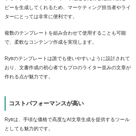
ピーを生成してくれるため、マーケティング担当者やライ
ターにとっては非常に便利です。
複数のテンプレートを組み合わせて使用することも可能
で、柔軟なコンテンツ作成を実現します。
Rytrのテンプレートは誰でも使いやすいように設計されて
おり、文書作成の初心者でもプロのライター並みの文章が
作れる点が魅力です。
コストパフォーマンスが高い
Rytrは、手頃な価格で高度なAI文章生成を提供するツール
としても魅力的です。