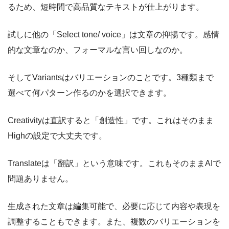
るため、短時間で高品質なテキストが仕上がります。
試しに他の「Select tone/ voice」は文章の抑揚です。感情
的な文章なのか、フォーマルな言い回しなのか。
そしてVariantsはバリエーションのことです。3種類まで
選べて何パターン作るのかを選択できます。
Creativityは直訳すると「創造性」です。これはそのまま
Highの設定で大丈夫です。
Translateは「翻訳」という意味です。これもそのままAIで
問題ありません。
生成された文章は編集可能で、必要に応じて内容や表現を
調整することもできます。また、複数のバリエーションを