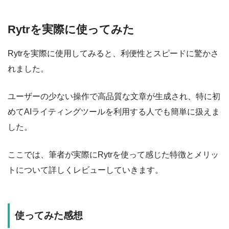
Rytrを実際に使ってみた
Rytrを実際に使用してみると、利便性とスピードに驚かさ
れました。
ユーザーの少ない操作で高品質な文章が生成され、特に初
めてAIライティングツールを利用する人でも簡単に扱えま
した。
ここでは、筆者が実際にRytrを使って感じた特徴とメリッ
トについて詳しくレビューしていきます。
使ってみた感想