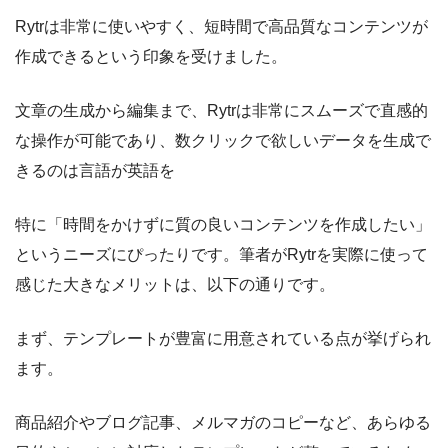
Rytrは非常に使いやすく、短時間で高品質なコンテンツが
作成できるという印象を受けました。
文章の生成から編集まで、Rytrは非常にスムーズで直感的
な操作が可能であり、数クリックで欲しいデータを生成で
きるのは言語が英語を
特に「時間をかけずに質の良いコンテンツを作成したい」
というニーズにぴったりです。筆者がRytrを実際に使って
感じた大きなメリットは、以下の通りです。
まず、テンプレートが豊富に用意されている点が挙げられ
ます。
商品紹介やブログ記事、メルマガのコピーなど、あらゆる