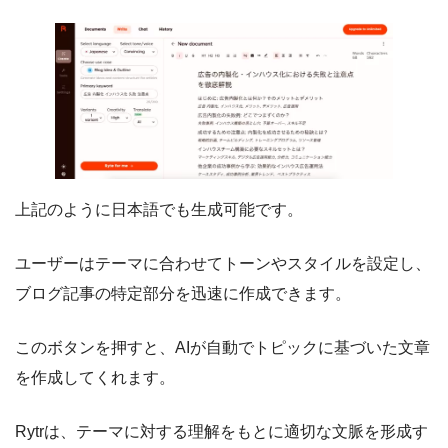
上記のように日本語でも生成可能です。
ユーザーはテーマに合わせてトーンやスタイルを設定し、
ブログ記事の特定部分を迅速に作成できます。
このボタンを押すと、AIが自動でトピックに基づいた文章
を作成してくれます。
Rytrは、テーマに対する理解をもとに適切な文脈を形成す