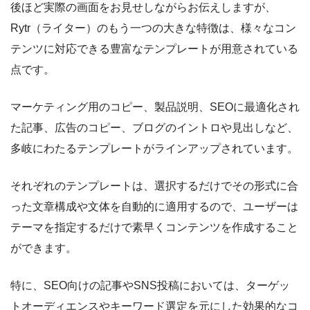
後ほど実際の画面をお見せしながらお伝えしますが、
Rytr（ライター）のもう一つの大きな特徴は、様々なコン
テンツに対応できる豊富なテンプレートが用意されている
点です。
マーケティング用のコピー、製品説明、SEOに最適化され
た記事、広告のコピー、ブログのイントロや見出しなど、
多岐にわたるテンプレートがラインアップされています。
それぞれのテンプレートは、選択するだけでその形式に合
った文章構成や文体を自動的に適用するので、ユーザーは
テーマを指定するだけで素早くコンテンツを作成すること
ができます。
特に、SEO向けの記事やSNS投稿においては、ターゲッ
トオーディエンスやキーワード選定を元にした効果的なコ