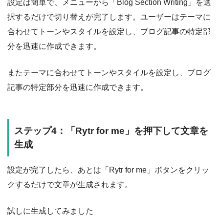
設定は簡単で、メニューから「Blog Section Writing」を選
択するだけで切り替えが完了します。ユーザーはテーマに
合わせてトーンやスタイルを設定し、ブログ記事の特定部
分を迅速に作成できます。
またテーマに合わせてトーンやスタイルを設定し、ブログ
記事の特定部分を迅速に作成できます。
ステップ4：「Rytr for me」を押下して文章を
生成
設定が完了したら、あとは「Rytr for me」ボタンをクリッ
クするだけで文章が生成されます。
試しに生成してみました