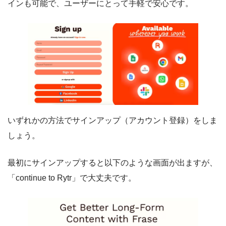
インも可能で、ユーザーにとって手軽で安心です。
いずれかの方法でサインアップ（アカウント登録）をしま
しょう。
最初にサインアップすると以下のような画面が出ますが、
「continue to Rytr」で大丈夫です。