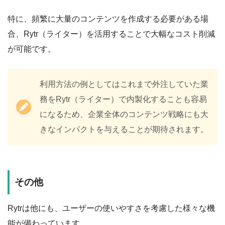
特に、頻繁に大量のコンテンツを作成する必要がある場
合、Rytr（ライター）を活用することで大幅なコスト削減
が可能です。
利用方法の例としてはこれまで外注していた業
務をRytr（ライター）で内製化することも容易
になるため、企業全体のコンテンツ戦略にも大
きなインパクトを与えることが期待されます。
その他
Rytrは他にも、ユーザーの使いやすさを考慮した様々な機
能が備わっています。