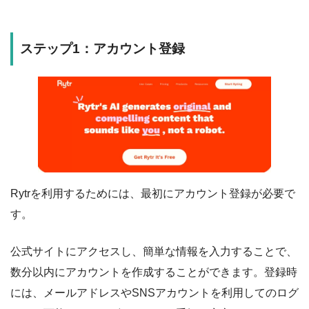
ステップ1：アカウント登録
Rytrを利用するためには、最初にアカウント登録が必要で
す。
公式サイトにアクセスし、簡単な情報を入力することで、
数分以内にアカウントを作成することができます。登録時
には、メールアドレスやSNSアカウントを利用してのログ