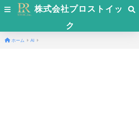
株式会社プロストイッ
ク
ホーム
AI