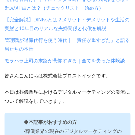
6つの理由とは？（チェックリスト・始め方）
【完全解説】DINKsとは？メリット・デメリットや生活の
実態と10年目のリアルな夫婦関係と代償を解説
管理職が退職代行を使う時代｜「責任が重すぎた」と語る
男たちの本音
モラハラ上司の末路が悲惨すぎる｜全てを失った体験談
皆さんこんにちは株式会社プロストイックです。
本日は葬儀業界におけるデジタルマーケティングの潮流に
ついて解説をしていきます。
◆本記事がおすすめの方
-葬儀業界の現在のデジタルマーケティングの