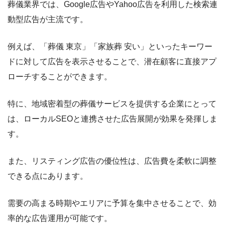
葬儀業界では、Google広告やYahoo広告を利用した検索連
動型広告が主流です。
例えば、「葬儀 東京」「家族葬 安い」といったキーワー
ドに対して広告を表示させることで、潜在顧客に直接アプ
ローチすることができます。
特に、地域密着型の葬儀サービスを提供する企業にとって
は、ローカルSEOと連携させた広告展開が効果を発揮しま
す。
また、リスティング広告の優位性は、広告費を柔軟に調整
できる点にあります。
需要の高まる時期やエリアに予算を集中させることで、効
率的な広告運用が可能です。