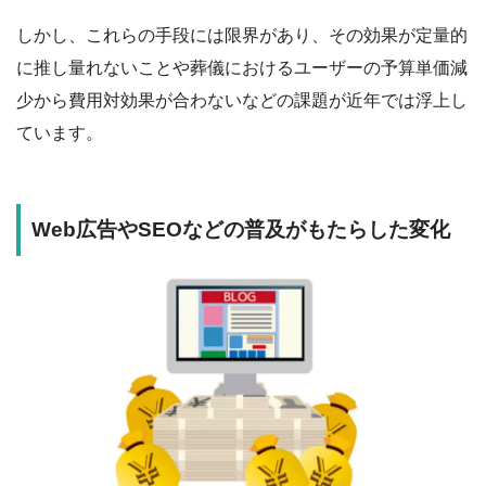
しかし、これらの手段には限界があり、その効果が定量的
に推し量れないことや葬儀におけるユーザーの予算単価減
少から費用対効果が合わないなどの課題が近年では浮上し
ています。
Web広告やSEOなどの普及がもたらした変化