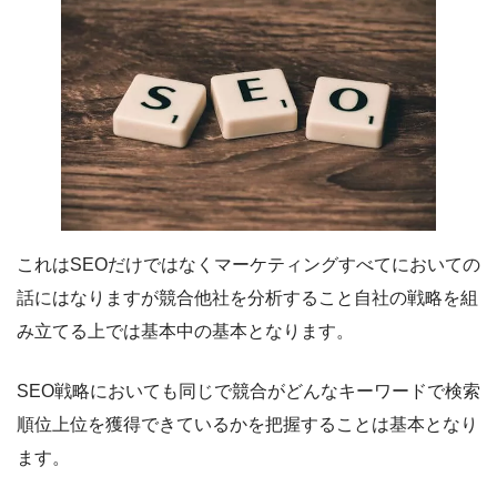
これはSEOだけではなくマーケティングすべてにおいての
話にはなりますが競合他社を分析すること自社の戦略を組
み立てる上では基本中の基本となります。
SEO戦略においても同じで競合がどんなキーワードで検索
順位上位を獲得できているかを把握することは基本となり
ます。