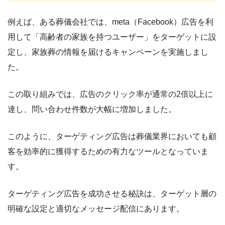
例えば、ある葬儀会社では、meta（Facebook）広告を利
用して「高齢者の家族を持つユーザー」をターゲットに設
定し、家族葬の情報を届けるキャンペーンを実施しまし
た。
この取り組みでは、広告のクリック率が通常の2倍以上に
達し、問い合わせ件数が大幅に増加しました。
このように、ターゲティング広告は葬儀業界においても顧
客を効率的に獲得するための有力なツールとなっていま
す。
ターゲティング広告を成功させる秘訣は、ターゲット層の
明確な設定と適切なメッセージ配信にあります。