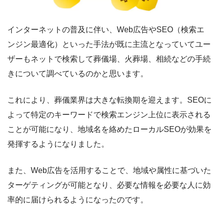
インターネットの普及に伴い、Web広告やSEO（検索エ
ンジン最適化）といった手法が既に主流となっていてユー
ザーもネットで検索して葬儀場、火葬場、相続などの手続
きについて調べているのかと思います。
これにより、葬儀業界は大きな転換期を迎えます。SEOに
よって特定のキーワードで検索エンジン上位に表示される
ことが可能になり、地域名を絡めたローカルSEOが効果を
発揮するようになりました。
また、Web広告を活用することで、地域や属性に基づいた
ターゲティングが可能となり、必要な情報を必要な人に効
率的に届けられるようになったのです。