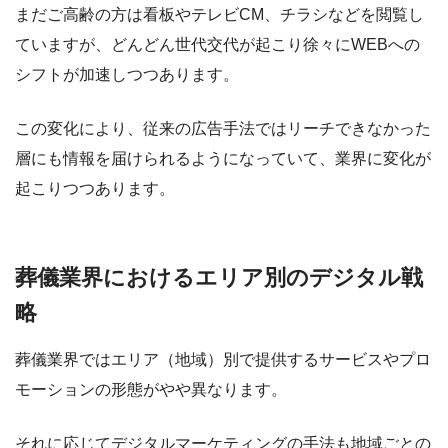
まだご高齢の方は看板やテレビCM、チラシなどを閲覧し
ていますが、どんどん世代交代が起こり徐々にWEBへの
シフトが加速しつつあります。
この変化により、従来の広告手法ではリーチできなかった
層にも情報を届けられるようになっていて、業界に変化が
起こりつつあります。
葬儀業界におけるエリア別のデジタル戦
略
葬儀業界ではエリア（地域）別で提供するサービスやプロ
モーションの形態がやや異なります。
それに応じてデジタルマーケティングの手法も地域ごとの