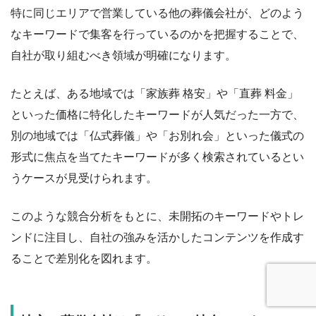
特に同じエリアで営業している他の葬儀会社が、どのよう
なキーワードで集客を行っているのかを把握することで、
自社が取り組むべき領域が明確になります。
たとえば、ある地域では「家族葬 格安」や「直葬 料金」
といった価格に特化したキーワードが人気だった一方で、
別の地域では「仏式葬儀」や「お別れ会」といった儀式の
形式に焦点を当てたキーワードが多く検索されているとい
うケースが見受けられます。
このような競合分析をもとに、未開拓のキーワードやトレ
ンドに注目し、自社の強みを活かしたコンテンツを作成す
ることで差別化を図れます。