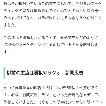
板広告が根付いているこの業界において、デジタルマーケ
ティングの普及は情報量もですが顧客との新しい接点を生
み出すだけでなく、競争環境における大きな変化が起こり
ました。
この進化の道筋をたどることで、葬儀業界がどのようにし
て現代のマーケティングに適応しているのかを解説しま
す。
以前の主流は看板やラジオ、新聞広告
かつて葬儀業界の広告手法は、地域密着型の性質が強く、
主に看板、新聞広告、ラジオといった伝統的なメディアに
依存していました。（今もこの傾向は少なからず続いてい