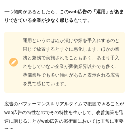
一つ傾向があるとしたら、この
web広告の「運用」があま
りできている企業が少なく感じる
点です。
運用というのはぬか漬けや畑を手入れするのと
同じで放置するとすぐに悪化します。ほかの業
務と兼務で実施されることも多く、あまり手入
れをしていない企業が葬儀業界以外でも多く、
葬儀業界でも多い傾向があると表示される広告
を見て感じています。
広告のパフォーマンスをリアルタイムで把握できることが
web広告の特性なのでその特性を生かして、改善施策を迅
速に講じることがweb広告の戦術面においては非常に重要