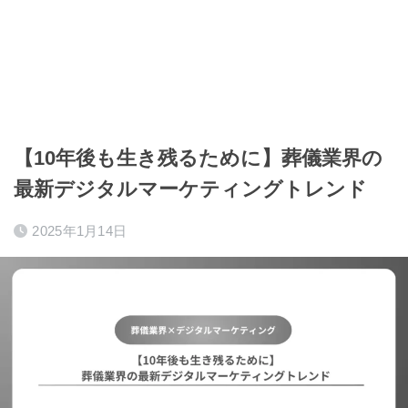
【10年後も生き残るために】葬儀業界の
最新デジタルマーケティングトレンド
2025年1月14日