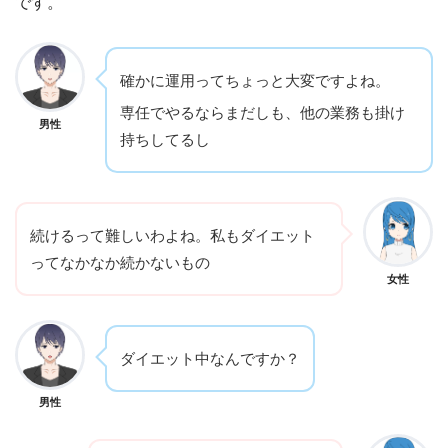
です。
確かに運用ってちょっと大変ですよね。
専任でやるならまだしも、他の業務も掛け
男性
持ちしてるし
続けるって難しいわよね。私もダイエット
ってなかなか続かないもの
女性
ダイエット中なんですか？
男性