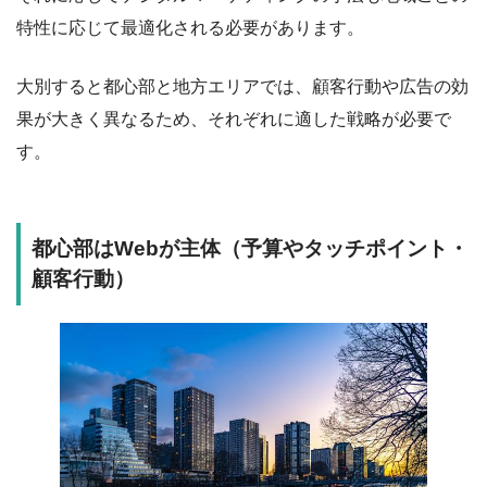
特性に応じて最適化される必要があります。
大別すると都心部と地方エリアでは、顧客行動や広告の効
果が大きく異なるため、それぞれに適した戦略が必要で
す。
都心部はWebが主体（予算やタッチポイント・
顧客行動）