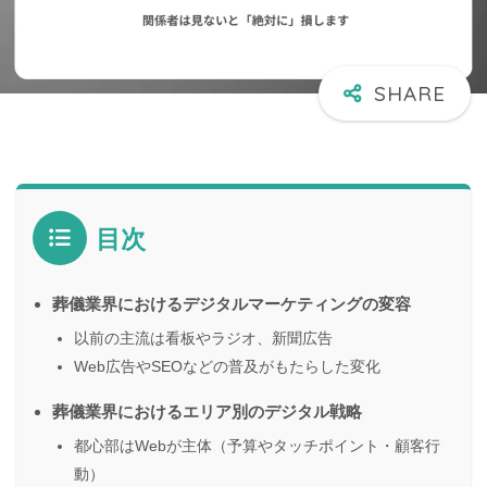
目次
葬儀業界におけるデジタルマーケティングの変容
以前の主流は看板やラジオ、新聞広告
Web広告やSEOなどの普及がもたらした変化
葬儀業界におけるエリア別のデジタル戦略
都心部はWebが主体（予算やタッチポイント・顧客行
動）