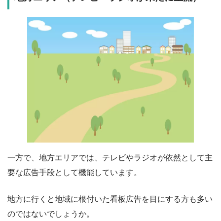
一方で、地方エリアでは、テレビやラジオが依然として主
要な広告手段として機能しています。
地方に行くと地域に根付いた看板広告を目にする方も多い
のではないでしょうか。