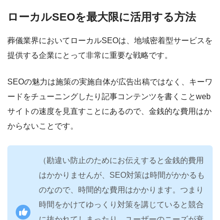
ローカルSEOを最大限に活用する方法
葬儀業界においてローカルSEOは、地域密着型サービスを
提供する企業にとって非常に重要な戦略です。
SEOの魅力は施策の実施自体が広告出稿ではなく、キーワ
ードをチューニングしたり記事コンテンツを書くことweb
サイトの速度を見直すことにあるので、金銭的な費用はか
からないことです。
（勘違い防止のためにお伝えすると金銭的費用
はかかりませんが、SEO対策は時間がかかるも
のなので、時間的な費用はかかります。つまり
時間をかけてゆっくり対策を講じていると競合
に抜かれてしまったり、ユーザーのニーズが衰