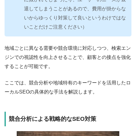
退してしまうことがあるので、費用が掛からな
いからゆっくり対策して良いというわけではな
いことだけご注意ください）
地域ごとに異なる需要や競合環境に対応しつつ、検索エン
ジンでの視認性を向上させることで、顧客との接点を強化
することが可能です。
ここでは、競合分析や地域特有のキーワードを活用したロ
ーカルSEOの具体的な手法を解説します。
競合分析による戦略的なSEO対策