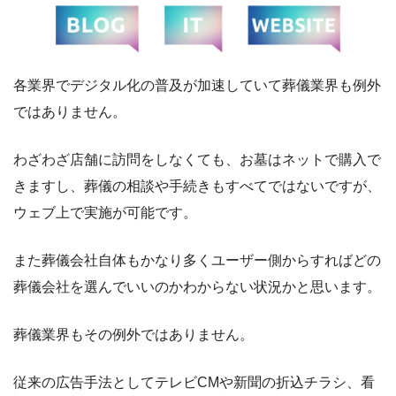
各業界でデジタル化の普及が加速していて葬儀業界も例外
ではありません。
わざわざ店舗に訪問をしなくても、お墓はネットで購入で
きますし、葬儀の相談や手続きもすべてではないですが、
ウェブ上で実施が可能です。
また葬儀会社自体もかなり多くユーザー側からすればどの
葬儀会社を選んでいいのかわからない状況かと思います。
葬儀業界もその例外ではありません。
従来の広告手法としてテレビCMや新聞の折込チラシ、看