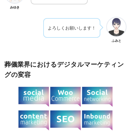
みゆき
よろしくお願いします！
ふみと
葬儀業界におけるデジタルマーケティン
グの変容