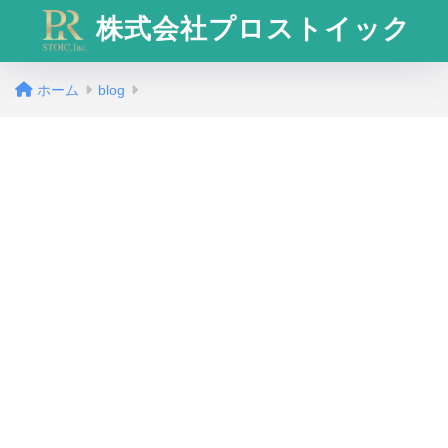
株式会社プロストイック
ホーム
blog