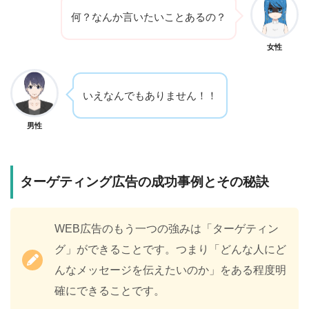
何？なんか言いたいことあるの？
女性
いえなんでもありません！！
男性
ターゲティング広告の成功事例とその秘訣
WEB広告のもう一つの強みは「ターゲティン
グ」ができることです。つまり「どんな人にど
んなメッセージを伝えたいのか」をある程度明
確にできることです。