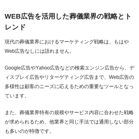
WEB広告を活用した葬儀業界の戦略とト
レンド
現代の葬儀業界におけるマーケティング戦略は、もはや
Web広告なしには語れません。
Google広告やYahoo広告などの検索エンジン広告から、デ
ィスプレイ広告やリターゲティング広告まで、Web広告の
多様性は顧客のニーズに応えるための重要なツールとなっ
ています。
また、葬儀業界特有の規模やサービス内容に合わせた戦略
が求められるため、他業界と同じ手法では通用しない部分
も多いのが特徴です。