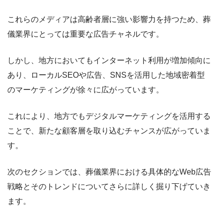
これらのメディアは高齢者層に強い影響力を持つため、葬
儀業界にとっては重要な広告チャネルです。
しかし、地方においてもインターネット利用が増加傾向に
あり、ローカルSEOや広告、SNSを活用した地域密着型
のマーケティングが徐々に広がっています。
これにより、地方でもデジタルマーケティングを活用する
ことで、新たな顧客層を取り込むチャンスが広がっていま
す。
次のセクションでは、葬儀業界における具体的なWeb広告
戦略とそのトレンドについてさらに詳しく掘り下げていき
ます。