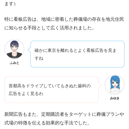
ます）
特に看板広告は、地域に密着した葬儀場の存在を地元住民
に知らせる手段として広く活用されました。
確かに東京を離れるとよく看板広告を見ま
すね
ふみと
首都高をドライブしていてもきぬた歯科の
広告をよく見るわ
みゆき
新聞広告もまた、定期購読者をターゲットに葬儀プランや
式場の特徴を伝える効果的な手法でした。