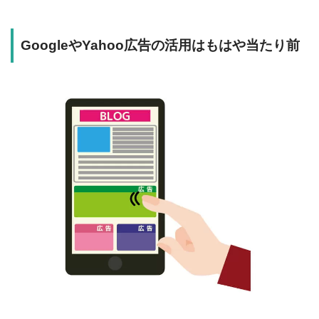
GoogleやYahoo広告の活用はもはや当たり前