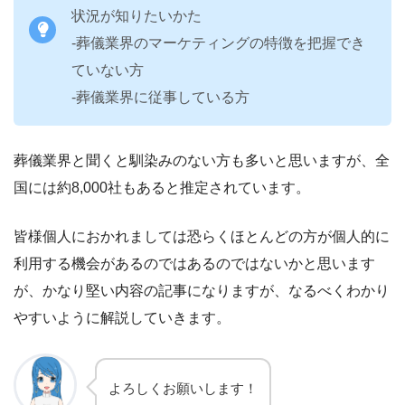
状況が知りたいかた
-葬儀業界のマーケティングの特徴を把握でき
ていない方
-葬儀業界に従事している方
葬儀業界と聞くと馴染みのない方も多いと思いますが、全
国には約8,000社もあると推定されています。
皆様個人におかれましては恐らくほとんどの方が個人的に
利用する機会があるのではあるのではないかと思います
が、かなり堅い内容の記事になりますが、なるべくわかり
やすいように解説していきます。
よろしくお願いします！