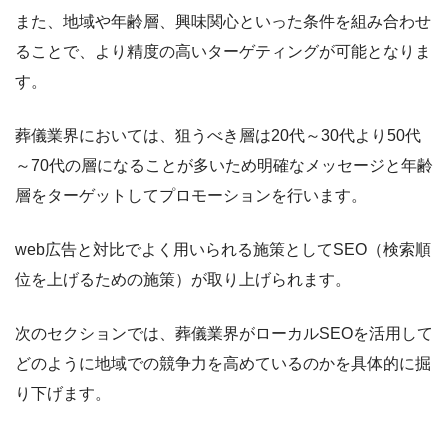
また、地域や年齢層、興味関心といった条件を組み合わせ
ることで、より精度の高いターゲティングが可能となりま
す。
葬儀業界においては、狙うべき層は20代～30代より50代
～70代の層になることが多いため明確なメッセージと年齢
層をターゲットしてプロモーションを行います。
web広告と対比でよく用いられる施策としてSEO（検索順
位を上げるための施策）が取り上げられます。
次のセクションでは、葬儀業界がローカルSEOを活用して
どのように地域での競争力を高めているのかを具体的に掘
り下げます。