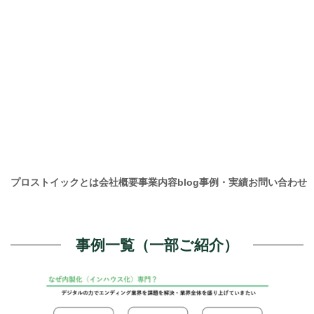
プロストイックとは
会社概要
事業内容
blog
事例・実績
お問い合わせ
事例一覧（一部ご紹介）