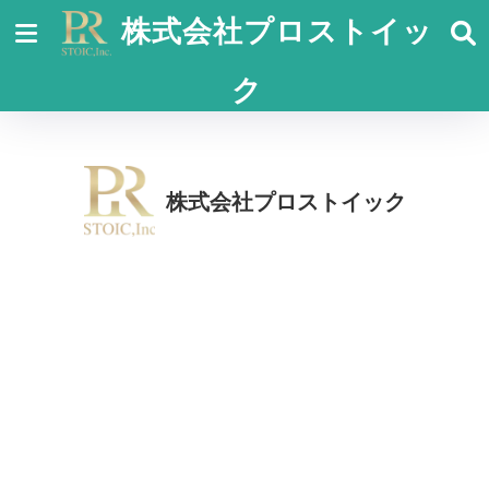
株式会社プロストイッ
ク
株式会社プロストイック