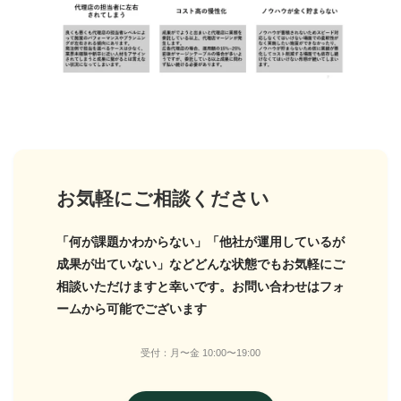
お気軽にご相談ください
「何が課題かわからない」「他社が運用しているが
成果が出ていない」などどんな状態でもお気軽にご
相談いただけますと幸いです。お問い合わせはフォ
ームから可能でございます
受付：月〜金 10:00〜19:00