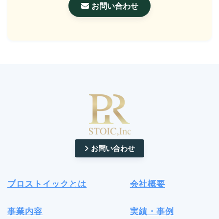
お問い合わせ
お問い合わせ
プロストイックとは
会社概要
事業内容
実績・事例